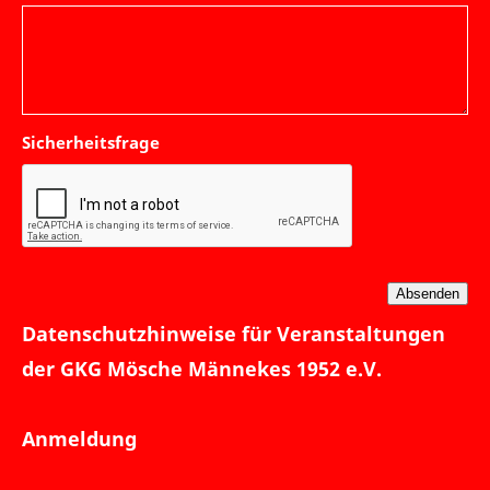
Sicherheitsfrage
Datenschutzhinweise für Veranstaltungen
der GKG Mösche Männekes 1952 e.V.
Anmeldung