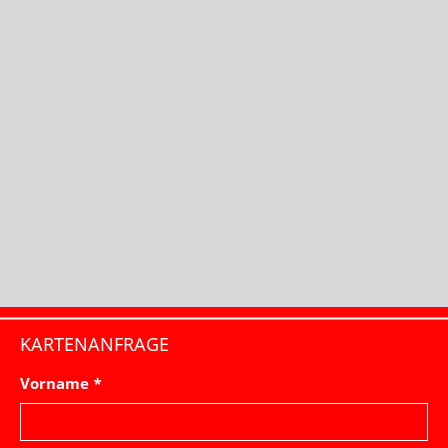
KARTENANFRAGE
Vorname *