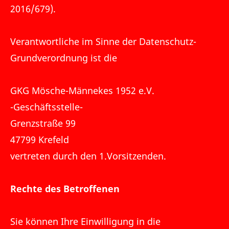
2016/679).
Verantwortliche im Sinne der Datenschutz-
Grundverordnung ist die
GKG Mösche-Männekes 1952 e.V.
-Geschäftsstelle-
Grenzstraße 99
47799 Krefeld
vertreten durch den 1.Vorsitzenden.
Rechte des Betroffenen
Sie können Ihre Einwilligung in die