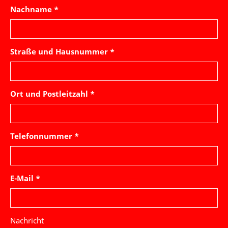
Nachname *
Straße und Hausnummer *
Ort und Postleitzahl *
Telefonnummer *
E-Mail *
Nachricht