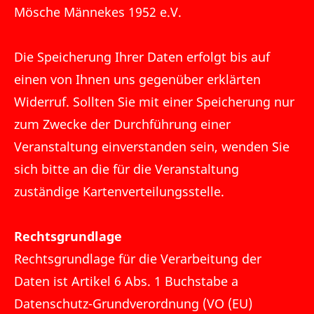
Mösche Männekes 1952 e.V.
Die Speicherung Ihrer Daten erfolgt bis auf
einen von Ihnen uns gegenüber erklärten
Widerruf. Sollten Sie mit einer Speicherung nur
zum Zwecke der Durchführung einer
Veranstaltung einverstanden sein, wenden Sie
sich bitte an die für die Veranstaltung
zuständige Kartenverteilungsstelle.
Rechtsgrundlage
Rechtsgrundlage für die Verarbeitung der
Daten ist Artikel 6 Abs. 1 Buchstabe a
Datenschutz-Grundverordnung (VO (EU)