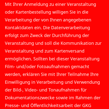
Mit Ihrer Anmeldung zu einer Veranstaltung
oder Kartenbestellung willigen Sie in die
Verarbeitung der von Ihnen angegebenen
Kontaktdaten ein. Die Datenverarbeitung
erfolgt zum Zweck der Durchführung der
Veranstaltung und soll die Kommunikation zur
Veranstaltung und zum Kartenversand
ermöglichen. Sollten bei dieser Veranstaltung
Film- und/oder Fotoaufnahmen gemacht
werden, erklären Sie mit Ihrer Teilnahme Ihre
Einwilligung in Verarbeitung und Verwendung
der Bild-, Video- und Tonaufnahmen für
Dokumentationszwecke sowie im Rahmen der
Presse- und Öffentlichkeitsarbeit der GKG