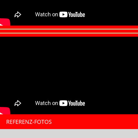
REFERENZ-FOTOS