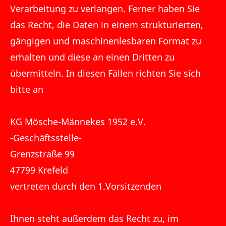
Verarbeitung zu verlangen. Ferner haben Sie
das Recht, die Daten in einem strukturierten,
gängigen und maschinenlesbaren Format zu
erhalten und diese an einen Dritten zu
übermitteln. In diesen Fällen richten Sie sich
bitte an
KG Mösche-Männekes 1952 e.V.
-Geschäftsstelle-
Grenzstraße 99
47799 Krefeld
vertreten durch den 1.Vorsitzenden
Ihnen steht außerdem das Recht zu, im