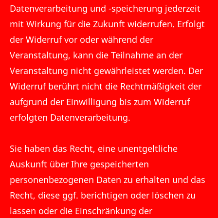
Datenverarbeitung und -speicherung jederzeit
mit Wirkung für die Zukunft widerrufen. Erfolgt
der Widerruf vor oder während der
Veranstaltung, kann die Teilnahme an der
Veranstaltung nicht gewährleistet werden. Der
Widerruf berührt nicht die Rechtmäßigkeit der
aufgrund der Einwilligung bis zum Widerruf
erfolgten Datenverarbeitung.
Sie haben das Recht, eine unentgeltliche
Auskunft über Ihre gespeicherten
personenbezogenen Daten zu erhalten und das
Recht, diese ggf. berichtigen oder löschen zu
lassen oder die Einschränkung der