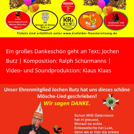
Ein großes Dankeschön geht an Text:
Jochen
Butz
| Komposition:
Ralph Schürmanns
|
Video- und Soundproduktion:
Klaus Klaas