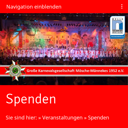
Navigation einblenden
Spenden
Sie sind hier:
»
Veranstaltungen
»
Spenden