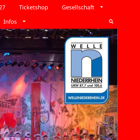
27
Ticketshop
Gesellschaft
Infos