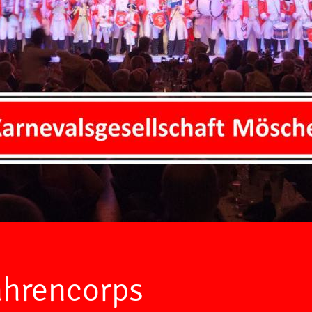
hrencorps