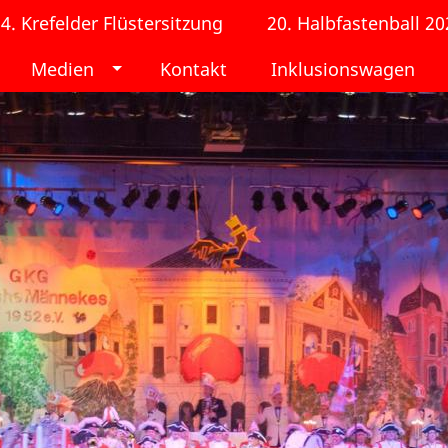
4. Krefelder Flüstersitzung
20. Halbfastenball 20
Medien
Kontakt
Inklusionswagen