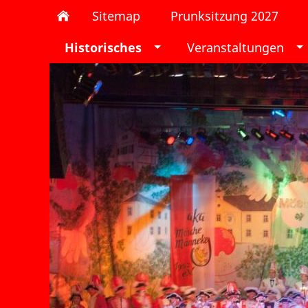
Sitemap
Prunksitzung 2027
Historisches
Veranstaltungen