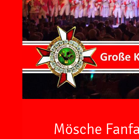
Mösche Fanfa